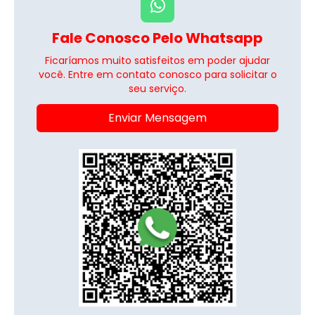
Fale Conosco Pelo Whatsapp
Ficaríamos muito satisfeitos em poder ajudar
você. Entre em contato conosco para solicitar o
seu serviço.
Enviar Mensagem