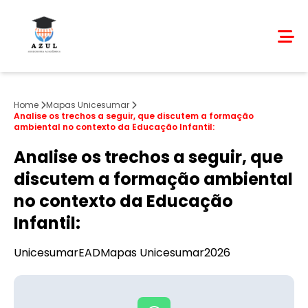
Home
Mapas Unicesumar
Analise os trechos a seguir, que discutem a formação
ambiental no contexto da Educação Infantil:
Analise os trechos a seguir, que
discutem a formação ambiental
no contexto da Educação
Infantil:
Unicesumar
EAD
Mapas Unicesumar
2026