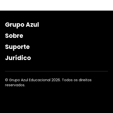
Grupo Azul
Sobre
Suporte
Jurídico
© Grupo Azul Educacional 2026. Todos os direitos
reservados.