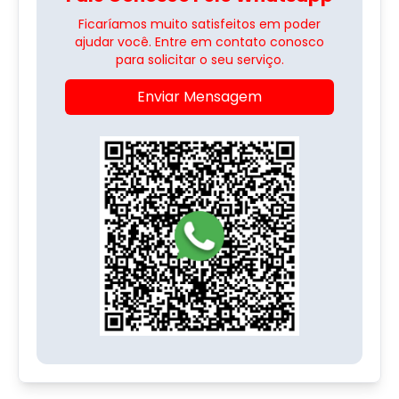
Ficaríamos muito satisfeitos em poder
ajudar você. Entre em contato conosco
para solicitar o seu serviço.
Enviar Mensagem