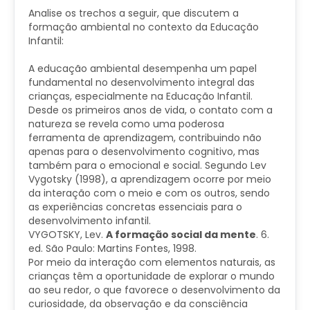
Analise os trechos a seguir, que discutem a
formação ambiental no contexto da Educação
Infantil:
​A educação ambiental desempenha um papel
fundamental no desenvolvimento integral das
crianças, especialmente na Educação Infantil.
Desde os primeiros anos de vida, o contato com a
natureza se revela como uma poderosa
ferramenta de aprendizagem, contribuindo não
apenas para o desenvolvimento cognitivo, mas
também para o emocional e social. Segundo Lev
Vygotsky (1998), a aprendizagem ocorre por meio
da interação com o meio e com os outros, sendo
as experiências concretas essenciais para o
desenvolvimento infantil.
​VYGOTSKY, Lev.
A formação social da mente
. 6.
ed. São Paulo: Martins Fontes, 1998.
Por meio da interação com elementos naturais, as
crianças têm a oportunidade de explorar o mundo
ao seu redor, o que favorece o desenvolvimento da
curiosidade, da observação e da consciência