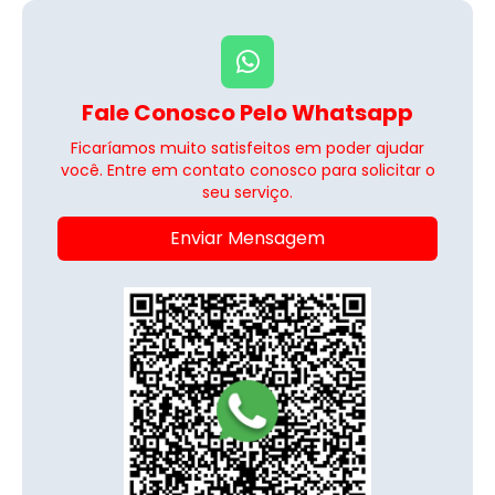
Fale Conosco Pelo Whatsapp
Ficaríamos muito satisfeitos em poder ajudar
você. Entre em contato conosco para solicitar o
seu serviço.
Enviar Mensagem