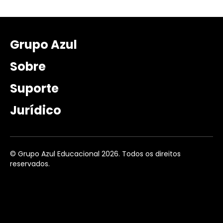
Grupo Azul
Sobre
Suporte
Jurídico
© Grupo Azul Educacional 2026. Todos os direitos
reservados.