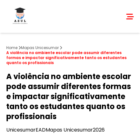
Home
Mapas Unicesumar
A violência no ambiente escolar pode assumir diferentes
formas e impactar significativamente tanto os estudantes
quanto os profissionais
A violência no ambiente escolar
pode assumir diferentes formas
e impactar significativamente
tanto os estudantes quanto os
profissionais
Unicesumar
EAD
Mapas Unicesumar
2026