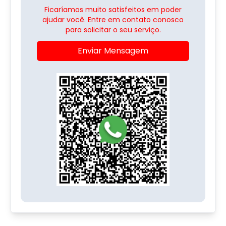
Ficaríamos muito satisfeitos em poder
ajudar você. Entre em contato conosco
para solicitar o seu serviço.
Enviar Mensagem