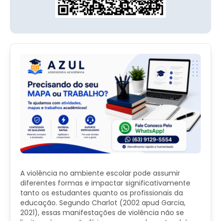
A violência no ambiente escolar pode assumir
diferentes formas e impactar significativamente
tanto os estudantes quanto os profissionais da
educação. Segundo Charlot (2002 apud Garcia,
2021), essas manifestações de violência não se