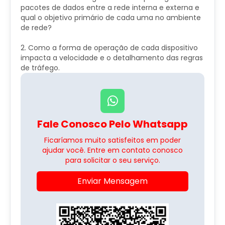
pacotes de dados entre a rede interna e externa e
qual o objetivo primário de cada uma no ambiente
de rede?
2. Como a forma de operação de cada dispositivo
impacta a velocidade e o detalhamento das regras
de tráfego.
Fale Conosco Pelo Whatsapp
Ficaríamos muito satisfeitos em poder
ajudar você. Entre em contato conosco
para solicitar o seu serviço.
Enviar Mensagem