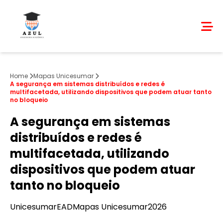
Home
Mapas Unicesumar
A segurança em sistemas distribuídos e redes é
multifacetada, utilizando dispositivos que podem atuar tanto
no bloqueio
A segurança em sistemas
distribuídos e redes é
multifacetada, utilizando
dispositivos que podem atuar
tanto no bloqueio
Unicesumar
EAD
Mapas Unicesumar
2026