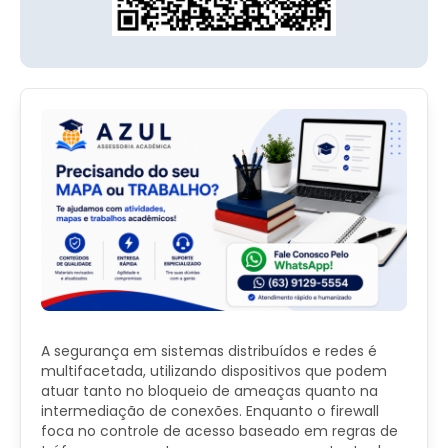
A segurança em sistemas distribuídos e redes é
multifacetada, utilizando dispositivos que podem
atuar tanto no bloqueio de ameaças quanto na
intermediação de conexões. Enquanto o firewall
foca no controle de acesso baseado em regras de