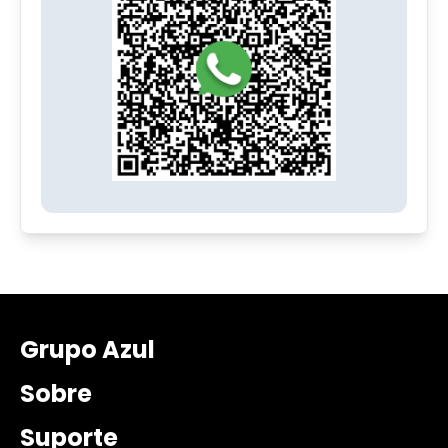
Grupo Azul
Sobre
Suporte