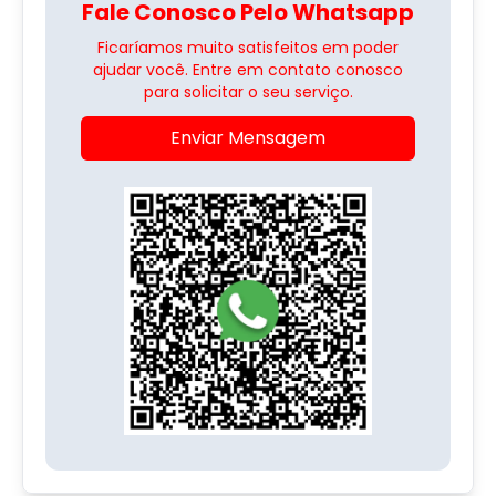
Fale Conosco Pelo Whatsapp
Ficaríamos muito satisfeitos em poder
ajudar você. Entre em contato conosco
para solicitar o seu serviço.
Enviar Mensagem