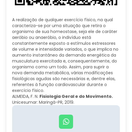
A realização de qualquer exercício físico, na qual
caracteriza-se por uma situação que retira o
organismo de sua homeostase, seja ele de caráter
aeróbio ou anaeróbio, o indivíduo está
constantemente exposto a estímulos estressores
de volume e intensidade variados, o que implica no
aumento instantâneo da demanda energética da
musculatura exercitada e, consequentemente, do
organismo como um todo. Assim, para suprir a
nova demanda metabólica, várias modificações
fisiológicas agudas são necessárias e, dentre elas,
referentes à função cardiovascular durante o
exercício físico.
​ALMEIDA, F. N.
Fisiologia Geral e do Movimento.
Unicesumar: Maringá-PR, 2019.