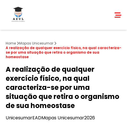
Home
Mapas Unicesumar
A realização de qualquer exercício físico, na qual caracteriza-
se por uma situação que retira o organismo de sua
homeostase
A realização de qualquer
exercício físico, na qual
caracteriza-se por uma
situação que retira o organismo
de sua homeostase
Unicesumar
EAD
Mapas Unicesumar
2026