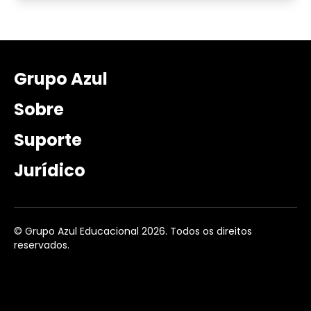
Grupo Azul
Sobre
Suporte
Jurídico
© Grupo Azul Educacional 2026. Todos os direitos
reservados.