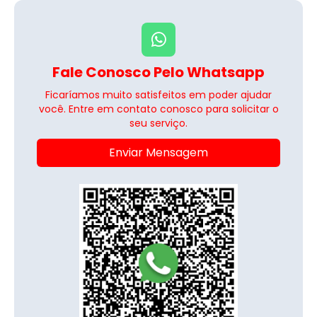
Fale Conosco Pelo Whatsapp
Ficaríamos muito satisfeitos em poder ajudar
você. Entre em contato conosco para solicitar o
seu serviço.
Enviar Mensagem