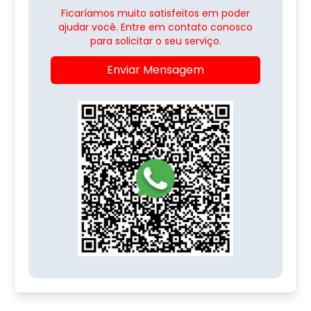
Ficaríamos muito satisfeitos em poder
ajudar você. Entre em contato conosco
para solicitar o seu serviço.
Enviar Mensagem