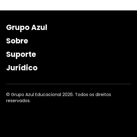
Grupo Azul
Sobre
Suporte
Jurídico
© Grupo Azul Educacional 2026. Todos os direitos
reservados.