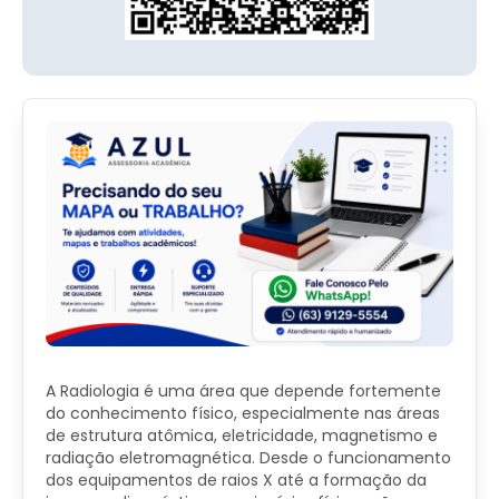
​A Radiologia é uma área que depende fortemente
do conhecimento físico, especialmente nas áreas
de estrutura atômica, eletricidade, magnetismo e
radiação eletromagnética. Desde o funcionamento
dos equipamentos de raios X até a formação da