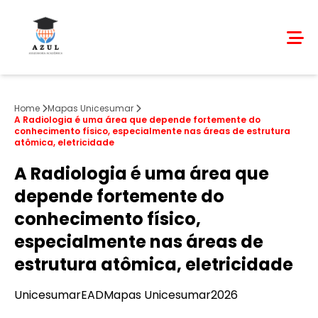
Home
Mapas Unicesumar
A Radiologia é uma área que depende fortemente do
conhecimento físico, especialmente nas áreas de estrutura
atômica, eletricidade
A Radiologia é uma área que
depende fortemente do
conhecimento físico,
especialmente nas áreas de
estrutura atômica, eletricidade
Unicesumar
EAD
Mapas Unicesumar
2026