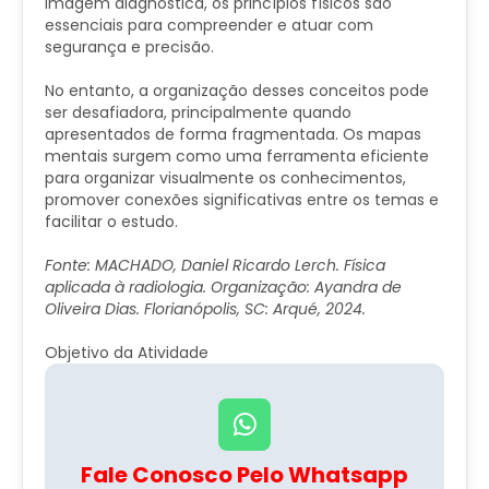
imagem diagnóstica, os princípios físicos são
essenciais para compreender e atuar com
segurança e precisão.
No entanto, a organização desses conceitos pode
ser desafiadora, principalmente quando
apresentados de forma fragmentada. Os mapas
mentais surgem como uma ferramenta eficiente
para organizar visualmente os conhecimentos,
promover conexões significativas entre os temas e
facilitar o estudo.
Fonte: MACHADO, Daniel Ricardo Lerch. Física
aplicada à radiologia. Organização: Ayandra de
Oliveira Dias. Florianópolis, SC: Arqué, 2024.
Objetivo da Atividade
Fale Conosco Pelo Whatsapp