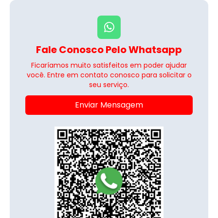
Fale Conosco Pelo Whatsapp
Ficaríamos muito satisfeitos em poder ajudar
você. Entre em contato conosco para solicitar o
seu serviço.
Enviar Mensagem