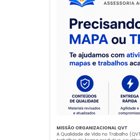
MISSÃO ORGANIZACIONAL QVT
A Qualidade de Vida no Trabalho (QV