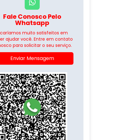
Fale Conosco Pelo
Whatsapp
icaríamos muito satisfeitos em
er ajudar você. Entre em contato
osco para solicitar o seu serviço.
Enviar Mensagem