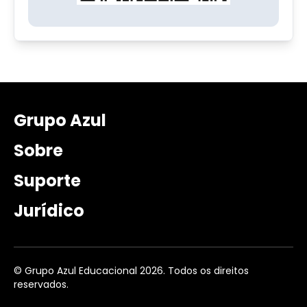
Grupo Azul
Sobre
Suporte
Jurídico
© Grupo Azul Educacional 2026. Todos os direitos
reservados.