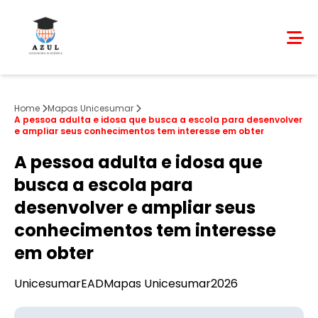
Home
Mapas Unicesumar
A pessoa adulta e idosa que busca a escola para desenvolver
e ampliar seus conhecimentos tem interesse em obter
A pessoa adulta e idosa que
busca a escola para
desenvolver e ampliar seus
conhecimentos tem interesse
em obter
Unicesumar
EAD
Mapas Unicesumar
2026