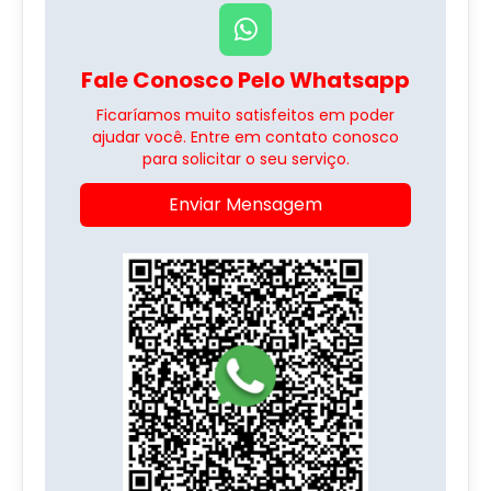
Fale Conosco Pelo Whatsapp
Ficaríamos muito satisfeitos em poder
ajudar você. Entre em contato conosco
para solicitar o seu serviço.
Enviar Mensagem