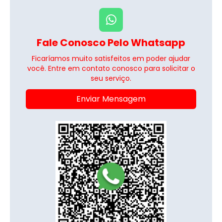
Fale Conosco Pelo Whatsapp
Ficaríamos muito satisfeitos em poder ajudar
você. Entre em contato conosco para solicitar o
seu serviço.
Enviar Mensagem