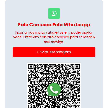
Fale Conosco Pelo Whatsapp
Ficaríamos muito satisfeitos em poder ajudar
você. Entre em contato conosco para solicitar o
seu serviço.
Enviar Mensagem