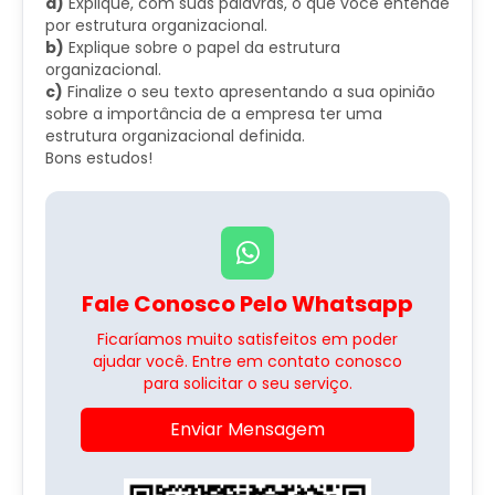
a)
Explique, com suas palavras, o que você entende
por estrutura organizacional.
b)
Explique sobre o papel da estrutura
organizacional.
c)
Finalize o seu texto apresentando a sua opinião
sobre a importância de a empresa ter uma
estrutura organizacional definida.
Bons estudos!
Fale Conosco Pelo Whatsapp
Ficaríamos muito satisfeitos em poder
ajudar você. Entre em contato conosco
para solicitar o seu serviço.
Enviar Mensagem