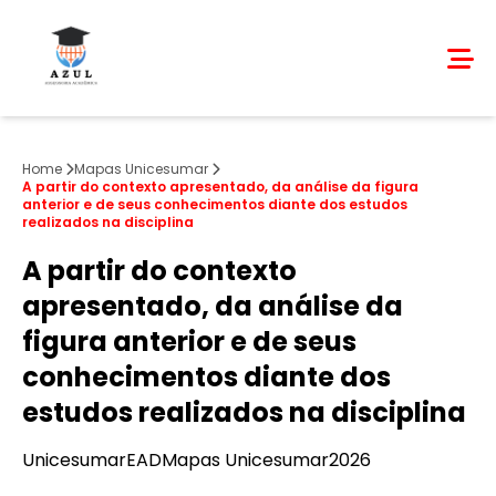
Home
Mapas Unicesumar
A partir do contexto apresentado, da análise da figura
anterior e de seus conhecimentos diante dos estudos
realizados na disciplina
A partir do contexto
apresentado, da análise da
figura anterior e de seus
conhecimentos diante dos
estudos realizados na disciplina
Unicesumar
EAD
Mapas Unicesumar
2026