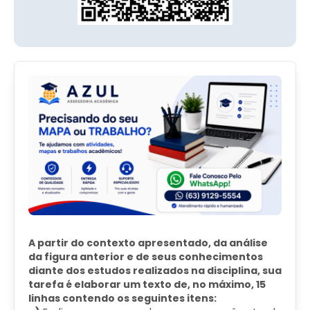
A partir do contexto apresentado, da análise
da figura anterior e de seus conhecimentos
diante dos estudos realizados na disciplina, sua
tarefa é elaborar um texto de, no máximo, 15
linhas contendo os seguintes itens: