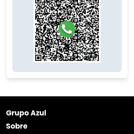
Grupo Azul
Sobre