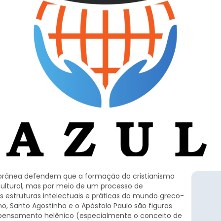
mporânea defendem que a formação do cristianismo
ultural, mas por meio de um processo de
s estruturas intelectuais e práticas do mundo greco-
, Santo Agostinho e o Apóstolo Paulo são figuras
ensamento helênico (especialmente o conceito de