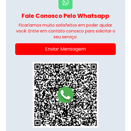
Fale Conosco Pelo Whatsapp
Ficaríamos muito satisfeitos em poder ajudar
você. Entre em contato conosco para solicitar o
seu serviço.
Enviar Mensagem