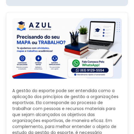
A gestão do esporte pode ser entendida como a
aplicação dos princípios de gestão a organizações
esportivas. Ela corresponde ao processo de
trabalhar com pessoas e recursos materiais para
que sejam alcançados os objetivos das
organizações esportivas, de maneira eficaz. Em
complemento, para melhor entender o objeto de
estudo da gestão do esporte, é necessário