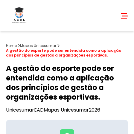
Home
Mapas Unicesumar
A gestão do esporte pode ser entendida como a aplicação
dos princípios de gestão a organizações esportivas.
A gestão do esporte pode ser
entendida como a aplicação
dos princípios de gestão a
organizações esportivas.
Unicesumar
EAD
Mapas Unicesumar
2026