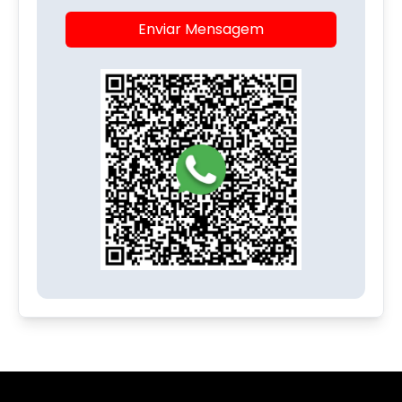
Enviar Mensagem