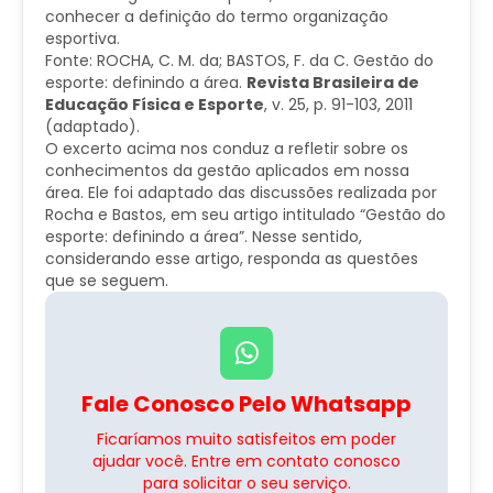
conhecer a definição do termo organização
esportiva.
Fonte: ROCHA, C. M. da; BASTOS, F. da C. Gestão do
esporte: definindo a área.
Revista Brasileira de
Educação Física e Esporte
, v. 25, p. 91-103, 2011
(adaptado).
O excerto acima nos conduz a refletir sobre os
conhecimentos da gestão aplicados em nossa
área. Ele foi adaptado das discussões realizada por
Rocha e Bastos, em seu artigo intitulado “Gestão do
esporte: definindo a área”. Nesse sentido,
considerando esse artigo, responda as questões
que se seguem.
Fale Conosco Pelo Whatsapp
Ficaríamos muito satisfeitos em poder
ajudar você. Entre em contato conosco
para solicitar o seu serviço.