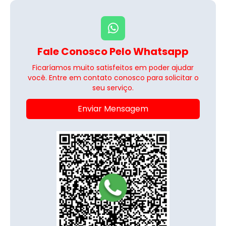
Fale Conosco Pelo Whatsapp
Ficaríamos muito satisfeitos em poder ajudar
você. Entre em contato conosco para solicitar o
seu serviço.
Enviar Mensagem