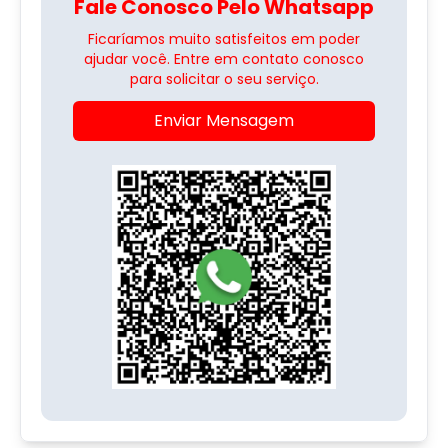
Fale Conosco Pelo Whatsapp
Ficaríamos muito satisfeitos em poder
ajudar você. Entre em contato conosco
para solicitar o seu serviço.
Enviar Mensagem