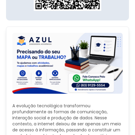
A evolução tecnológica transformou
profundamente as formas de comunicação,
interação social e produção de dados. Nesse
contexto, a internet deixou de ser apenas um meio
de acesso à informação, passando a constituir um