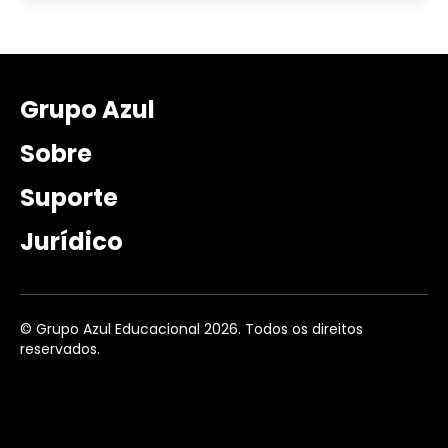
Grupo Azul
Sobre
Suporte
Jurídico
© Grupo Azul Educacional 2026. Todos os direitos
reservados.