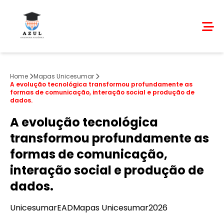
Home
Mapas Unicesumar
A evolução tecnológica transformou profundamente as
formas de comunicação, interação social e produção de
dados.
A evolução tecnológica
transformou profundamente as
formas de comunicação,
interação social e produção de
dados.
Unicesumar
EAD
Mapas Unicesumar
2026