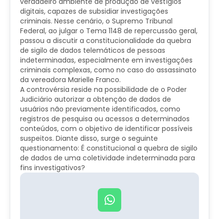
verdadeiro ambiente de produção de vestígios
digitais, capazes de subsidiar investigações
criminais. Nesse cenário, o Supremo Tribunal
Federal, ao julgar o Tema 1148 de repercussão geral,
passou a discutir a constitucionalidade da quebra
de sigilo de dados telemáticos de pessoas
indeterminadas, especialmente em investigações
criminais complexas, como no caso do assassinato
da vereadora Marielle Franco.
A controvérsia reside na possibilidade de o Poder
Judiciário autorizar a obtenção de dados de
usuários não previamente identificados, como
registros de pesquisa ou acessos a determinados
conteúdos, com o objetivo de identificar possíveis
suspeitos. Diante disso, surge o seguinte
questionamento: É constitucional a quebra de sigilo
de dados de uma coletividade indeterminada para
fins investigativos?