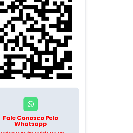
Fale Conosco Pelo
Whatsapp