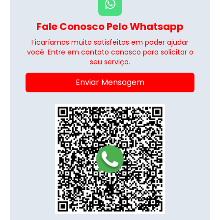
Fale Conosco Pelo Whatsapp
Ficaríamos muito satisfeitos em poder ajudar
você. Entre em contato conosco para solicitar o
seu serviço.
Enviar Mensagem