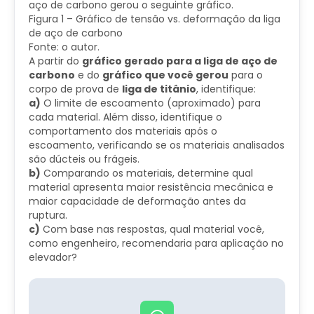
aço de carbono gerou o seguinte gráfico.
Figura 1 – Gráfico de tensão vs. deformação da liga
de aço de carbono
Fonte: o autor.
A partir do
gráfico gerado para a liga de aço de
carbono
e do
gráfico que você gerou
para o
corpo de prova de
liga de titânio
, identifique:
a)
O limite de escoamento (aproximado) para
cada material. Além disso, identifique o
comportamento dos materiais após o
escoamento, verificando se os materiais analisados
são dúcteis ou frágeis.
b)
Comparando os materiais, determine qual
material apresenta maior resistência mecânica e
maior capacidade de deformação antes da
ruptura.
c)
Com base nas respostas, qual material você,
como engenheiro, recomendaria para aplicação no
elevador?