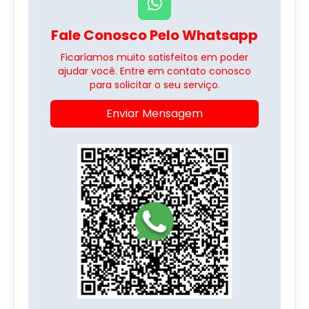
Fale Conosco Pelo Whatsapp
Ficaríamos muito satisfeitos em poder
ajudar você. Entre em contato conosco
para solicitar o seu serviço.
Enviar Mensagem