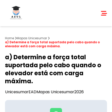
Home
Mapas Unicesumar
a) Determine a força total suportada pelo cabo quando o
elevador está com carga máxima.
a) Determine a força total
suportada pelo cabo quando o
elevador está com carga
máxima.
Unicesumar
EAD
Mapas Unicesumar
2026