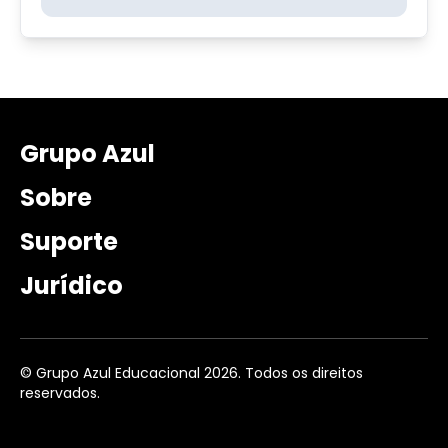
Grupo Azul
Sobre
Suporte
Jurídico
© Grupo Azul Educacional 2026. Todos os direitos
reservados.