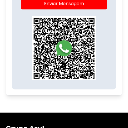
Enviar Mensagem