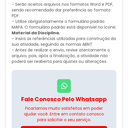
​- Serão aceitos arquivos nos formatos Word e PDF,
sendo recomendado dar preferência ao formato
PDF.
– Utilize obrigatoriamente o formulário padrão
MAPA. O formulário padrão está disponível no ícone:
Material da Disciplina.
– Insira as referências utilizadas para construção da
sua atividade, seguindo as normas ABNT.
​- Antes de realizar o envio, revise atentamente o
arquivo, pois, após a finalização, a atividade não
poderá ser reaberta para ajustes ou alterações.
Fale Conosco Pelo Whatsapp
Ficaríamos muito satisfeitos em poder
ajudar você. Entre em contato conosco
para solicitar o seu serviço.