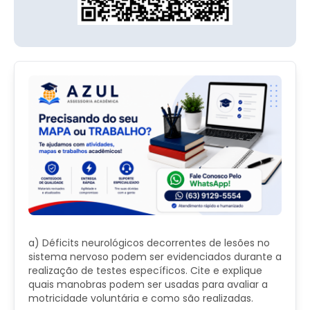
a) Déficits neurológicos decorrentes de lesões no
sistema nervoso podem ser evidenciados durante a
realização de testes específicos. Cite e explique
quais manobras podem ser usadas para avaliar a
motricidade voluntária e como são realizadas.