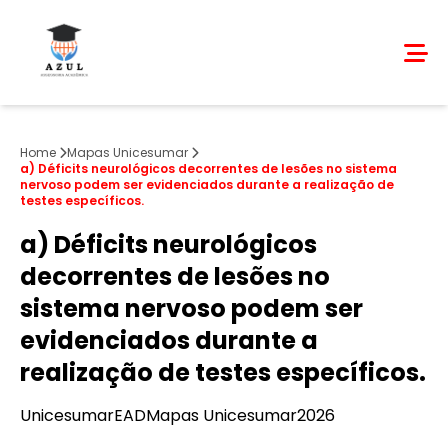
Home
Mapas Unicesumar
a) Déficits neurológicos decorrentes de lesões no sistema
nervoso podem ser evidenciados durante a realização de
testes específicos.
a) Déficits neurológicos
decorrentes de lesões no
sistema nervoso podem ser
evidenciados durante a
realização de testes específicos.
Unicesumar
EAD
Mapas Unicesumar
2026