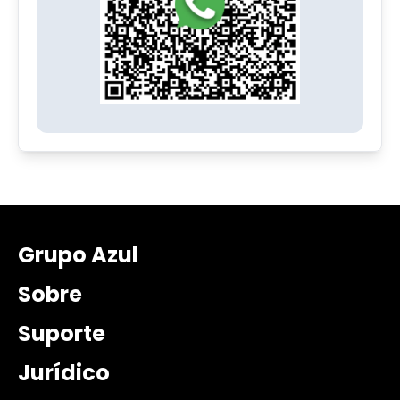
Grupo Azul
Sobre
Suporte
Jurídico