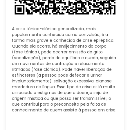
A crise tônico-clônica generalizada, mais
popularmente conhecida como convulsão, é a
forma mais grave e conhecida de crise epiléptica.
Quando ela ocorre, há enrijecimento do corpo
(fase tônica), pode ocorrer emissão de grito
(vocalização), perda de equilíbrio e queda, seguida
de movimentos de contração e relaxamento
ritmados (fase clônica). Pode haver liberação de
esfíncteres (a pessoa pode defecar e urinar
involuntariamente), salivação excessiva, cianose,
mordedura de língua. Esse tipo de crise está muito
associado a estigmas de que a doença seja de
origem mística ou que possa ser transmissível, o
que contribui para o preconceito pela falta de
conhecimento de quem assiste à pessoa em crise.