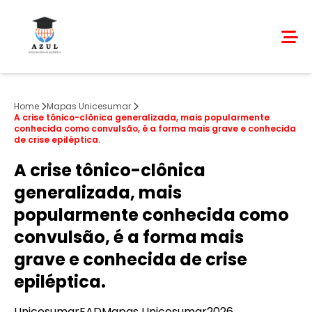
Home
Mapas Unicesumar
A crise tônico-clônica generalizada, mais popularmente
conhecida como convulsão, é a forma mais grave e conhecida
de crise epiléptica.
A crise tônico-clônica
generalizada, mais
popularmente conhecida como
convulsão, é a forma mais
grave e conhecida de crise
epiléptica.
Unicesumar
EAD
Mapas Unicesumar
2026