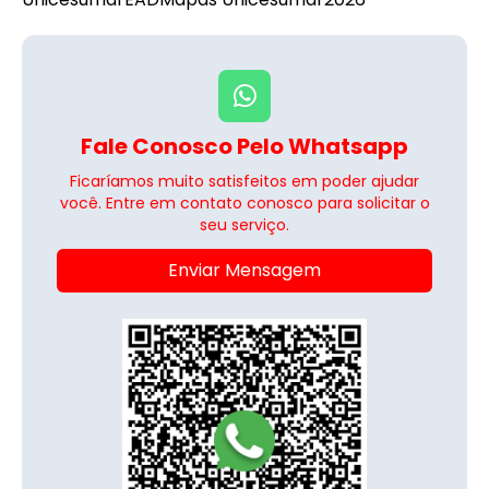
Fale Conosco Pelo Whatsapp
Ficaríamos muito satisfeitos em poder ajudar
você. Entre em contato conosco para solicitar o
seu serviço.
Enviar Mensagem