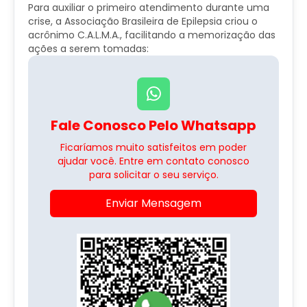
Para auxiliar o primeiro atendimento durante uma
crise, a Associação Brasileira de Epilepsia criou o
acrônimo C.A.L.M.A., facilitando a memorização das
ações a serem tomadas:
Fale Conosco Pelo Whatsapp
Ficaríamos muito satisfeitos em poder
ajudar você. Entre em contato conosco
para solicitar o seu serviço.
Enviar Mensagem