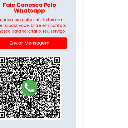
Fale Conosco Pelo
Whatsapp
icaríamos muito satisfeitos em
er ajudar você. Entre em contato
osco para solicitar o seu serviço.
Enviar Mensagem