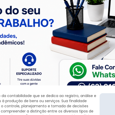
a contabilidade que se dedica ao registro, análise e
 à produção de bens ou serviços. Sua finalidade
a o controle, planejamento e tomada de decisões
 compreender a distinção entre os diversos tipos de