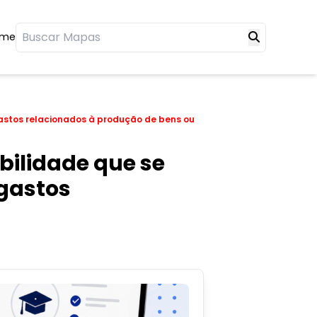
ome
gastos relacionados à produção de bens ou
bilidade que se
 gastos