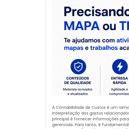
A Contabilidade de Custos é um ramo d
interpretação dos gastos relacionados
principal é fornecer informações par
gerenciais. Para tanto, é fundamental