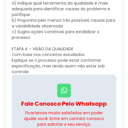
a) Indique qual ferramenta da qualidade é mais
adequada para identificar causas do problema e
justifique.
b) Proponha pelo menos três possíveis causas para
a variabilidade observada.
c) Sugira ações corretivas para estabilizar o
processo.
ETAPA 4 – VISÃO DA QUALIDADE
Com base nos conceitos estudados:
Explique se o processo pode estar conforme
especificação, mas ainda assim não estar sob
controle.
Fale Conosco Pelo Whatsapp
Ficaríamos muito satisfeitos em poder
ajudar você. Entre em contato conosco
para solicitar o seu serviço.