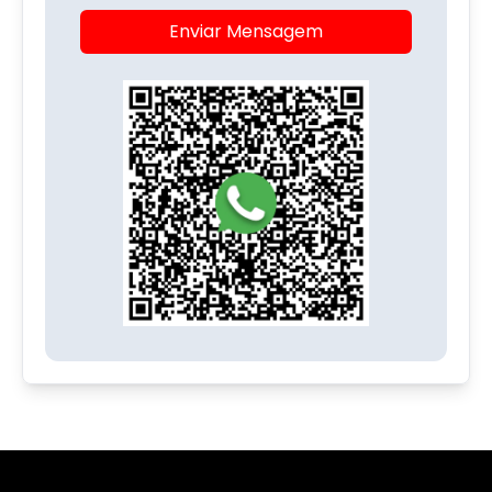
Enviar Mensagem