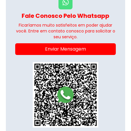
Fale Conosco Pelo Whatsapp
Ficaríamos muito satisfeitos em poder ajudar
você. Entre em contato conosco para solicitar o
seu serviço.
Enviar Mensagem