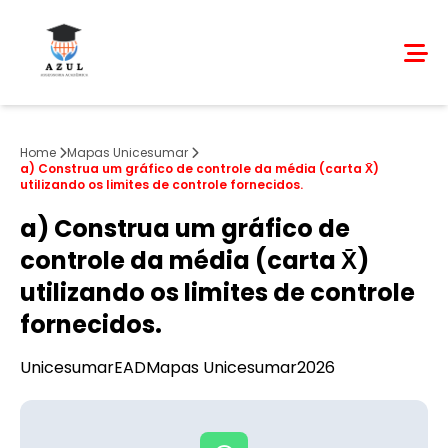
Home
Mapas Unicesumar
a) Construa um gráfico de controle da média (carta X̄)
utilizando os limites de controle fornecidos.
a) Construa um gráfico de
controle da média (carta X̄)
utilizando os limites de controle
fornecidos.
Unicesumar
EAD
Mapas Unicesumar
2026