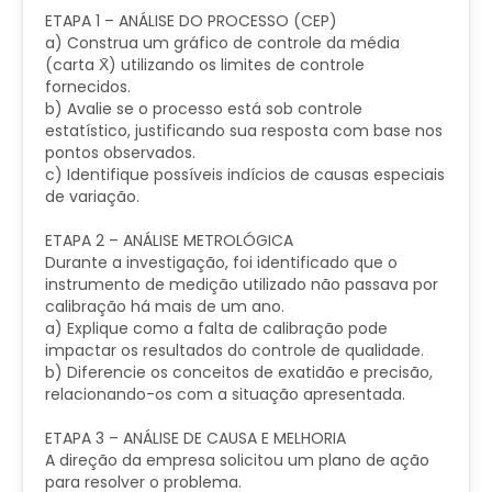
ETAPA 1 – ANÁLISE DO PROCESSO (CEP)
a) Construa um gráfico de controle da média
(carta X̄) utilizando os limites de controle
fornecidos.
b) Avalie se o processo está sob controle
estatístico, justificando sua resposta com base nos
pontos observados.
c) Identifique possíveis indícios de causas especiais
de variação.
ETAPA 2 – ANÁLISE METROLÓGICA
Durante a investigação, foi identificado que o
instrumento de medição utilizado não passava por
calibração há mais de um ano.
a) Explique como a falta de calibração pode
impactar os resultados do controle de qualidade.
b) Diferencie os conceitos de exatidão e precisão,
relacionando-os com a situação apresentada.
ETAPA 3 – ANÁLISE DE CAUSA E MELHORIA
A direção da empresa solicitou um plano de ação
para resolver o problema.