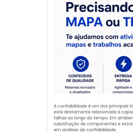
A confiabilidade é um dos principais
está diretamente relacionada à cap
falhas ao longo do tempo. Em ambien
substituição de componentes e estr
em análises de confiabilidade.