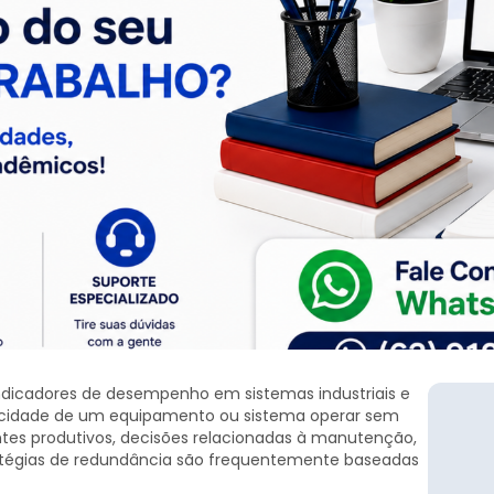
 indicadores de desempenho em sistemas industriais e
acidade de um equipamento ou sistema operar sem
tes produtivos, decisões relacionadas à manutenção,
atégias de redundância são frequentemente baseadas