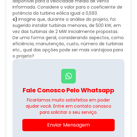
disponível para a velocidade média de vento
informada. Considere o valor para o coeficiente de
potência da turbina eólica igual a 0,593.
c)
Imagine que, durante a análise do projeto, foi
sugerido instalar turbinas menores, de 500 kW, em
vez das turbinas de 2 MW inicialmente propostas.
De uma forma geral, considerando aspectos, como
eficiência, manutenção, custo, número de turbinas
etc., qual das opções pode ser mais vantajosa para
o projeto?
Fale Conosco Pelo Whatsapp
Ficaríamos muito satisfeitos em poder
ajudar você. Entre em contato conosco
para solicitar o seu serviço.
Enviar Mensagem