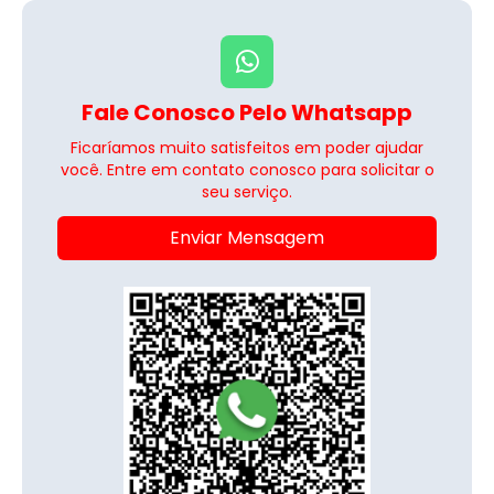
Fale Conosco Pelo Whatsapp
Ficaríamos muito satisfeitos em poder ajudar
você. Entre em contato conosco para solicitar o
seu serviço.
Enviar Mensagem