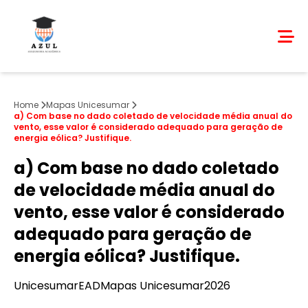
Home
Mapas Unicesumar
a) Com base no dado coletado de velocidade média anual do
vento, esse valor é considerado adequado para geração de
energia eólica? Justifique.
a) Com base no dado coletado
de velocidade média anual do
vento, esse valor é considerado
adequado para geração de
energia eólica? Justifique.
Unicesumar
EAD
Mapas Unicesumar
2026