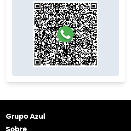
Grupo Azul
Sobre