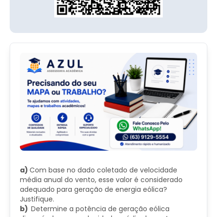
a)
Com base no dado coletado de velocidade
média anual do vento, esse valor é considerado
adequado para geração de energia eólica?
Justifique.
b)
Determine a potência de geração eólica