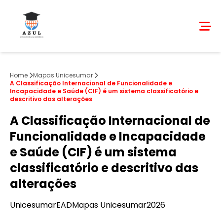
Home
Mapas Unicesumar
A Classificação Internacional de Funcionalidade e
Incapacidade e Saúde (CIF) é um sistema classificatório e
descritivo das alterações
A Classificação Internacional de
Funcionalidade e Incapacidade
e Saúde (CIF) é um sistema
classificatório e descritivo das
alterações
Unicesumar
EAD
Mapas Unicesumar
2026