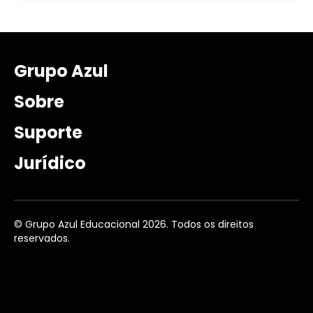
Grupo Azul
Sobre
Suporte
Jurídico
© Grupo Azul Educacional 2026. Todos os direitos
reservados.