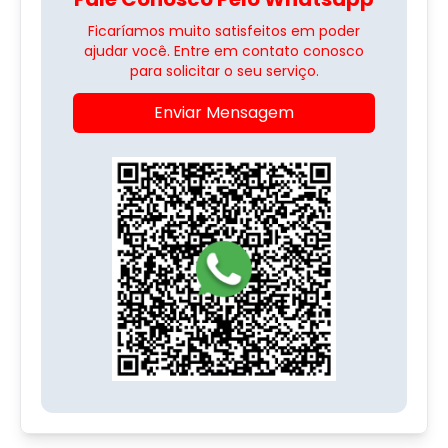
Ficaríamos muito satisfeitos em poder
ajudar você. Entre em contato conosco
para solicitar o seu serviço.
Enviar Mensagem