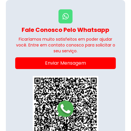
Fale Conosco Pelo Whatsapp
Ficaríamos muito satisfeitos em poder ajudar
você. Entre em contato conosco para solicitar o
seu serviço.
Enviar Mensagem