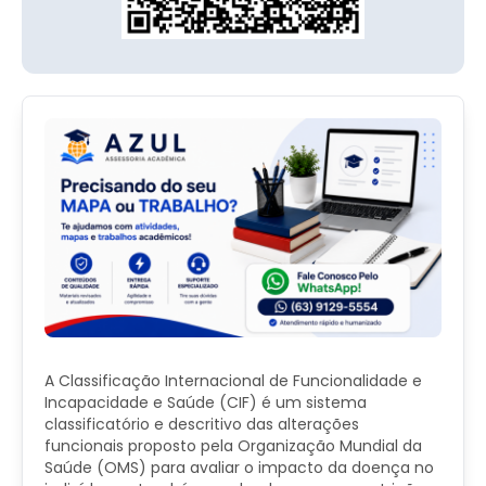
A Classificação Internacional de Funcionalidade e
Incapacidade e Saúde (CIF) é um sistema
classificatório e descritivo das alterações
funcionais proposto pela Organização Mundial da
Saúde (OMS) para avaliar o impacto da doença no