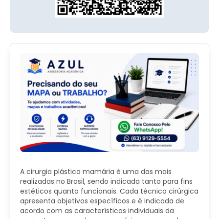
A cirurgia plástica mamária é uma das mais
realizadas no Brasil, sendo indicada tanto para fins
estéticos quanto funcionais. Cada técnica cirúrgica
apresenta objetivos específicos e é indicada de
acordo com as características individuais da