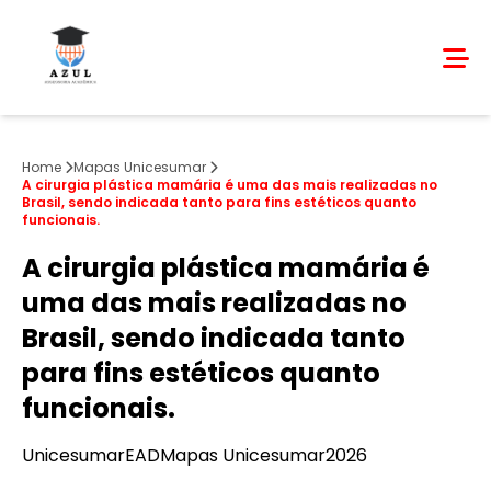
Home
Mapas Unicesumar
A cirurgia plástica mamária é uma das mais realizadas no
Brasil, sendo indicada tanto para fins estéticos quanto
funcionais.
A cirurgia plástica mamária é
uma das mais realizadas no
Brasil, sendo indicada tanto
para fins estéticos quanto
funcionais.
Unicesumar
EAD
Mapas Unicesumar
2026