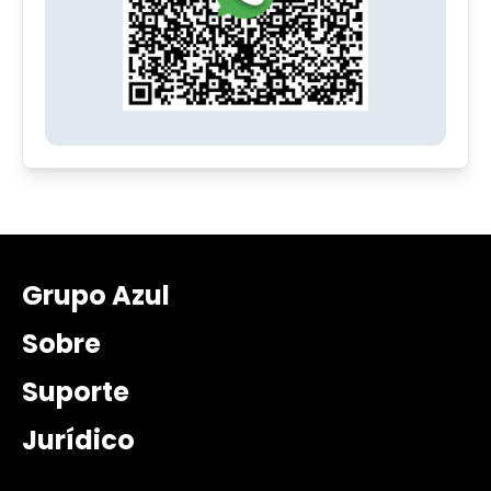
Grupo Azul
Sobre
Suporte
Jurídico