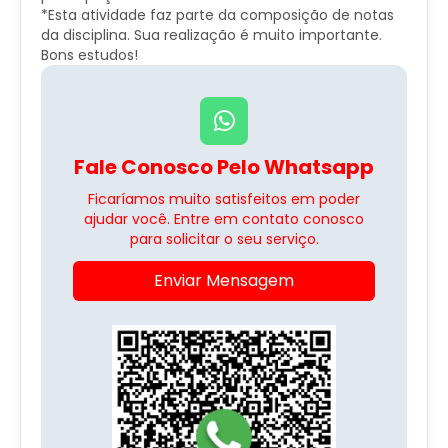
*Esta atividade faz parte da composição de notas
da disciplina. Sua realização é muito importante.
Bons estudos!
Fale Conosco Pelo Whatsapp
Ficaríamos muito satisfeitos em poder
ajudar você. Entre em contato conosco
para solicitar o seu serviço.
Enviar Mensagem