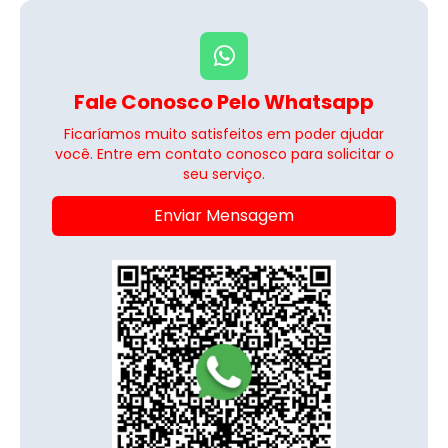
Fale Conosco Pelo Whatsapp
Ficaríamos muito satisfeitos em poder ajudar
você. Entre em contato conosco para solicitar o
seu serviço.
Enviar Mensagem