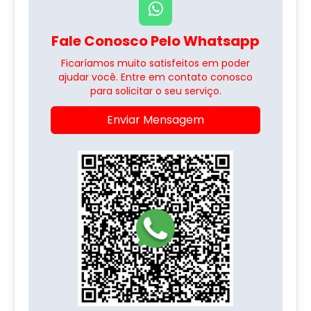
Fale Conosco Pelo Whatsapp
Ficaríamos muito satisfeitos em poder
ajudar você. Entre em contato conosco
para solicitar o seu serviço.
Enviar Mensagem