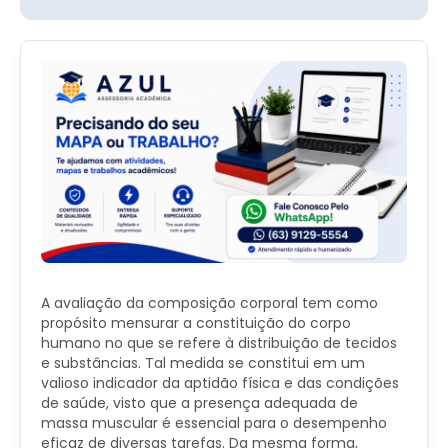
A avaliação da composição corporal tem como
propósito mensurar a constituição do corpo
humano no que se refere à distribuição de tecidos
e substâncias. Tal medida se constitui em um
valioso indicador da aptidão física e das condições
de saúde, visto que a presença adequada de
massa muscular é essencial para o desempenho
eficaz de diversas tarefas. Da mesma forma,