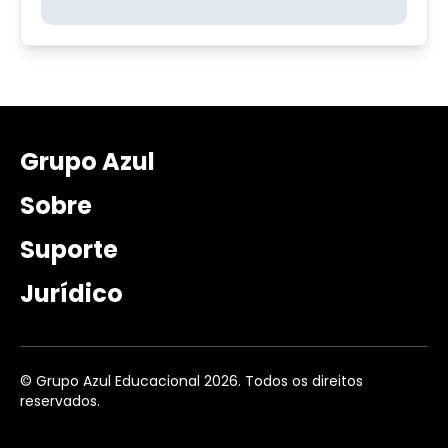
Grupo Azul
Sobre
Suporte
Jurídico
© Grupo Azul Educacional 2026. Todos os direitos
reservados.