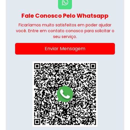
Fale Conosco Pelo Whatsapp
Ficaríamos muito satisfeitos em poder ajudar
você. Entre em contato conosco para solicitar o
seu serviço.
Enviar Mensagem