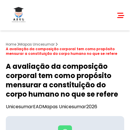
Home
Mapas Unicesumar
A avaliação da composição corporal tem como propósito
mensurar a constituição do corpo humano no que se refere
A avaliação da composição
corporal tem como propósito
mensurar a constituição do
corpo humano no que se refere
Unicesumar
EAD
Mapas Unicesumar
2026