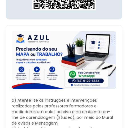
a) Atente-se às instruções e intervenções
realizadas pelos professores formadores e
mediadores em aulas ao vivo e no ambiente on-
line de aprendizagem (Studeo), por meio do Mural
de avisos e Mensagem.