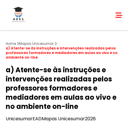
Home
Mapas Unicesumar
a) Atente-se às instruções e intervenções realizadas pelos
professores formadores e mediadores em aulas ao vivo e no
ambiente on-line
a) Atente-se às instruções e
intervenções realizadas pelos
professores formadores e
mediadores em aulas ao vivo e
no ambiente on-line
Unicesumar
EAD
Mapas Unicesumar
2026