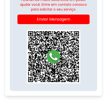
ajudar você. Entre em contato conosco
para solicitar o seu serviço.
Enviar Mensagem