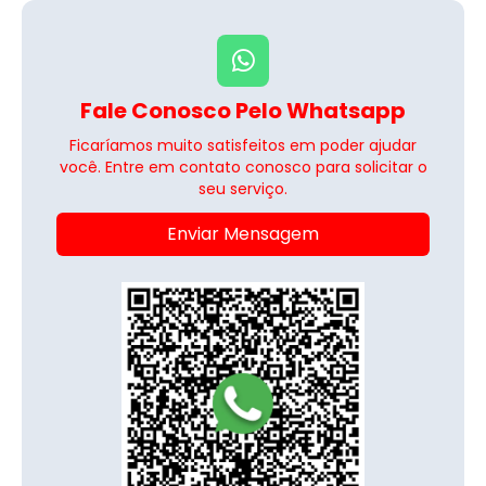
Fale Conosco Pelo Whatsapp
Ficaríamos muito satisfeitos em poder ajudar
você. Entre em contato conosco para solicitar o
seu serviço.
Enviar Mensagem