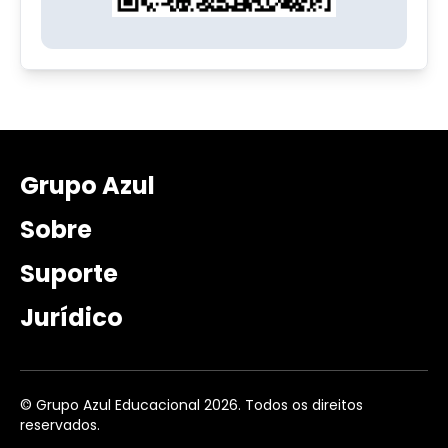
Grupo Azul
Sobre
Suporte
Jurídico
© Grupo Azul Educacional 2026. Todos os direitos
reservados.