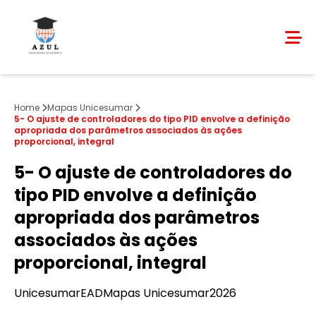
Home
Mapas Unicesumar
5- O ajuste de controladores do tipo PID envolve a definição
apropriada dos parâmetros associados às ações
proporcional, integral
5- O ajuste de controladores do
tipo PID envolve a definição
apropriada dos parâmetros
associados às ações
proporcional, integral
Unicesumar
EAD
Mapas Unicesumar
2026