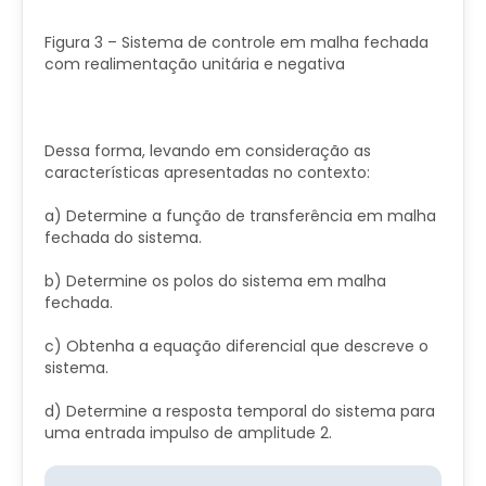
Figura 3 – Sistema de controle em malha fechada
com realimentação unitária e negativa
Dessa forma, levando em consideração as
características apresentadas no contexto:
a) Determine a função de transferência em malha
fechada do sistema.
b) Determine os polos do sistema em malha
fechada.
c) Obtenha a equação diferencial que descreve o
sistema.
d) Determine a resposta temporal do sistema para
uma entrada impulso de amplitude 2.