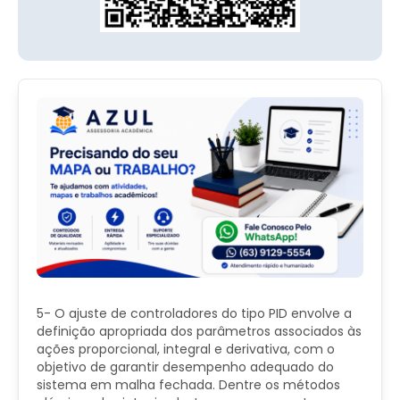
5- O ajuste de controladores do tipo PID envolve a
definição apropriada dos parâmetros associados às
ações proporcional, integral e derivativa, com o
objetivo de garantir desempenho adequado do
sistema em malha fechada. Dentre os métodos