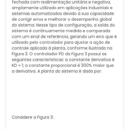
fechada com realimentação unitária e negativa,
amplamente utilizado em aplicações industriais e
sistemas automatizados devido à sua capacidade
de corrigir erros e melhorar o desempenho global
do sistema. Nesse tipo de configuração, a saída do
sistema é continuamente medida e comparada
com um sinal de referência, gerando um erro que é
utilizado pelo controlador para ajustar a ação de
controle aplicada à planta, conforme ilustrado na
Figura 3. O controlador PD da Figura 3 possui as
seguintes características: a constante derivativa é
KD = 1; a constante proporcional é 300% maior que
a derivativa. A planta do sistema é dada por:
Considere a Figura 3: