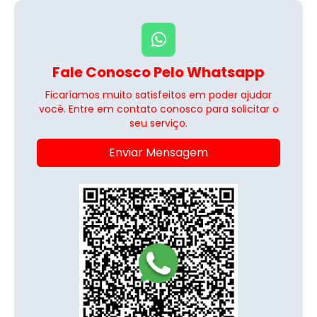
Fale Conosco Pelo Whatsapp
Ficaríamos muito satisfeitos em poder ajudar
você. Entre em contato conosco para solicitar o
seu serviço.
Enviar Mensagem