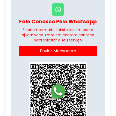
Fale Conosco Pelo Whatsapp
Ficaríamos muito satisfeitos em poder
ajudar você. Entre em contato conosco
para solicitar o seu serviço.
Enviar Mensagem