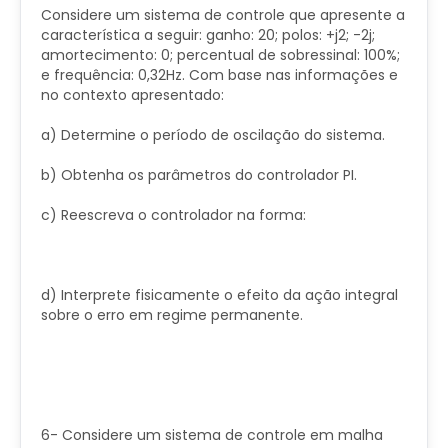
Considere um sistema de controle que apresente a
característica a seguir: ganho: 20; polos: +j2; -2j;
amortecimento: 0; percentual de sobressinal: 100%;
e frequência: 0,32Hz. Com base nas informações e
no contexto apresentado:
a) Determine o período de oscilação do sistema.
b) Obtenha os parâmetros do controlador PI.
c) Reescreva o controlador na forma:
d) Interprete fisicamente o efeito da ação integral
sobre o erro em regime permanente.
6- Considere um sistema de controle em malha