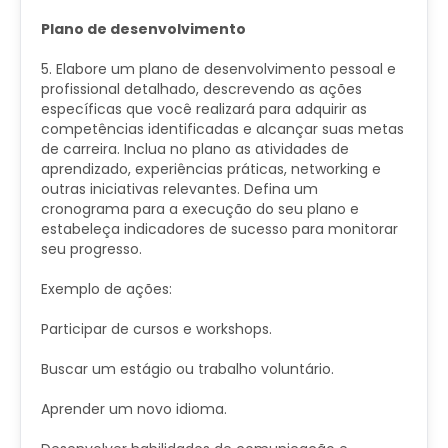
Plano de desenvolvimento
5. Elabore um plano de desenvolvimento pessoal e
profissional detalhado, descrevendo as ações
específicas que você realizará para adquirir as
competências identificadas e alcançar suas metas
de carreira. Inclua no plano as atividades de
aprendizado, experiências práticas, networking e
outras iniciativas relevantes. Defina um
cronograma para a execução do seu plano e
estabeleça indicadores de sucesso para monitorar
seu progresso.
Exemplo de ações:
Participar de cursos e workshops.
Buscar um estágio ou trabalho voluntário.
Aprender um novo idioma.