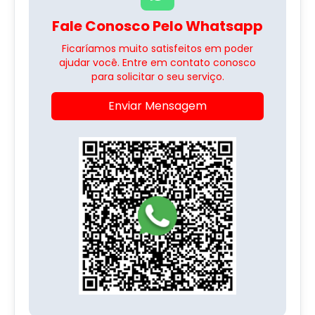
Fale Conosco Pelo Whatsapp
Ficaríamos muito satisfeitos em poder
ajudar você. Entre em contato conosco
para solicitar o seu serviço.
Enviar Mensagem