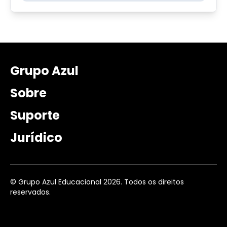
Grupo Azul
Sobre
Suporte
Jurídico
© Grupo Azul Educacional 2026. Todos os direitos
reservados.