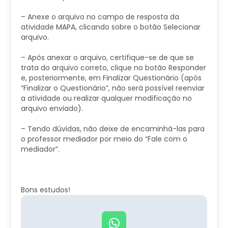
– Anexe o arquivo no campo de resposta da
atividade MAPA, clicando sobre o botão Selecionar
arquivo.
– Após anexar o arquivo, certifique-se de que se
trata do arquivo correto, clique no botão Responder
e, posteriormente, em Finalizar Questionário (após
“Finalizar o Questionário”, não será possível reenviar
a atividade ou realizar qualquer modificação no
arquivo enviado).
– Tendo dúvidas, não deixe de encaminhá-las para
o professor mediador por meio do “Fale com o
mediador”.​
Bons estudos!