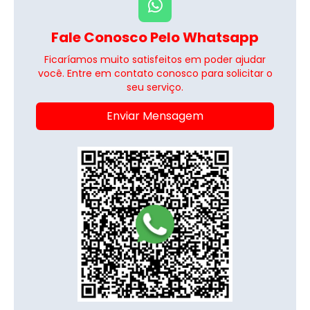
Fale Conosco Pelo Whatsapp
Ficaríamos muito satisfeitos em poder ajudar
você. Entre em contato conosco para solicitar o
seu serviço.
Enviar Mensagem