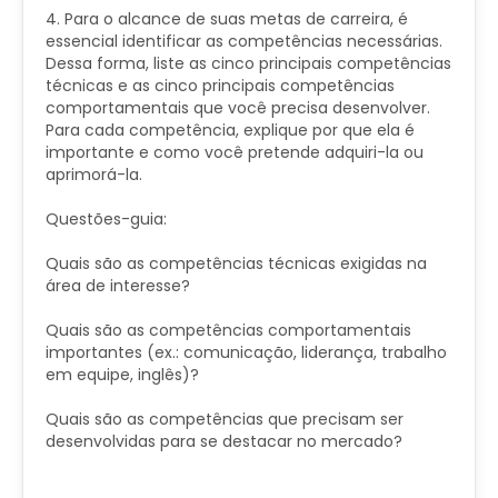
4. Para o alcance de suas metas de carreira, é
essencial identificar as competências necessárias.
Dessa forma, liste as cinco principais competências
técnicas e as cinco principais competências
comportamentais que você precisa desenvolver.
Para cada competência, explique por que ela é
importante e como você pretende adquiri-la ou
aprimorá-la.
Questões-guia:
Quais são as competências técnicas exigidas na
área de interesse?
Quais são as competências comportamentais
importantes (ex.: comunicação, liderança, trabalho
em equipe, inglês)?
Quais são as competências que precisam ser
desenvolvidas para se destacar no mercado?