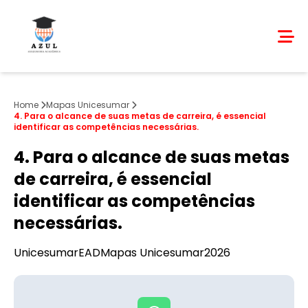
Home
Mapas Unicesumar
4. Para o alcance de suas metas de carreira, é essencial
identificar as competências necessárias.
4. Para o alcance de suas metas
de carreira, é essencial
identificar as competências
necessárias.
Unicesumar
EAD
Mapas Unicesumar
2026