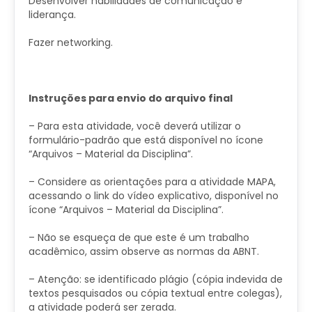
Desenvolver habilidades de comunicação e
liderança.
Fazer networking.
​Instruções para envio do arquivo final
– Para esta atividade, você deverá utilizar o
formulário-padrão que está disponível no ícone
“Arquivos – Material da Disciplina”.
– Considere as orientações para a atividade MAPA,
acessando o link do vídeo explicativo, disponível no
ícone “Arquivos – Material da Disciplina”.
– Não se esqueça de que este é um trabalho
acadêmico, assim observe as normas da ABNT.
– Atenção: se identificado plágio (cópia indevida de
textos pesquisados ou cópia textual entre colegas),
a atividade poderá ser zerada.