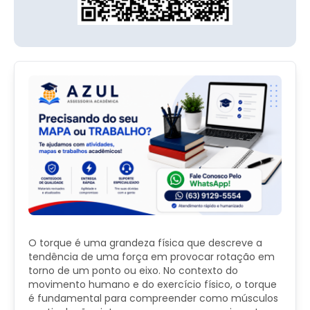
O torque é uma grandeza física que descreve a
tendência de uma força em provocar rotação em
torno de um ponto ou eixo. No contexto do
movimento humano e do exercício físico, o torque
é fundamental para compreender como músculos