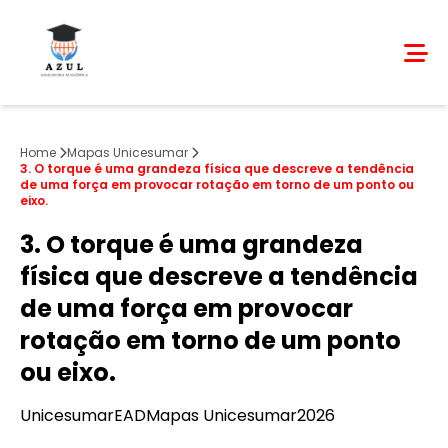
Home
Mapas Unicesumar
3. O torque é uma grandeza física que descreve a tendência
de uma força em provocar rotação em torno de um ponto ou
eixo.
3. O torque é uma grandeza
física que descreve a tendência
de uma força em provocar
rotação em torno de um ponto
ou eixo.
Unicesumar
EAD
Mapas Unicesumar
2026