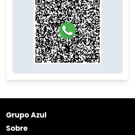
Grupo Azul
Sobre