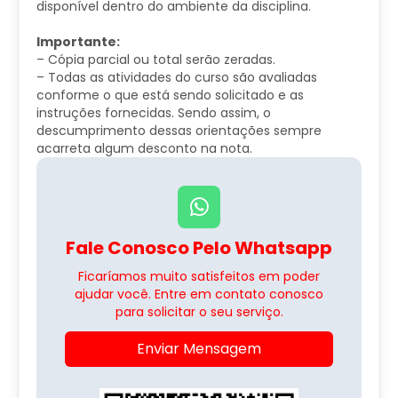
disponível dentro do ambiente da disciplina.
Importante:
– Cópia parcial ou total serão zeradas.
– Todas as atividades do curso são avaliadas
conforme o que está sendo solicitado e as
instruções fornecidas. Sendo assim, o
descumprimento dessas orientações sempre
acarreta algum desconto na nota.
Fale Conosco Pelo Whatsapp
Ficaríamos muito satisfeitos em poder
ajudar você. Entre em contato conosco
para solicitar o seu serviço.
Enviar Mensagem