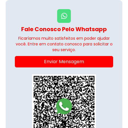
Fale Conosco Pelo Whatsapp
Ficaríamos muito satisfeitos em poder ajudar
você. Entre em contato conosco para solicitar o
seu serviço.
Enviar Mensagem