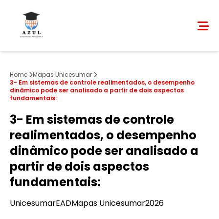
Home
Mapas Unicesumar
3- Em sistemas de controle realimentados, o desempenho
dinâmico pode ser analisado a partir de dois aspectos
fundamentais:
3- Em sistemas de controle
realimentados, o desempenho
dinâmico pode ser analisado a
partir de dois aspectos
fundamentais:
Unicesumar
EAD
Mapas Unicesumar
2026