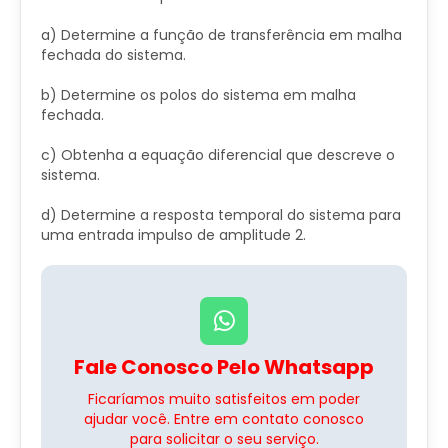
a) Determine a função de transferência em malha
fechada do sistema.
b) Determine os polos do sistema em malha
fechada.
c) Obtenha a equação diferencial que descreve o
sistema.
d) Determine a resposta temporal do sistema para
uma entrada impulso de amplitude 2.
Fale Conosco Pelo Whatsapp
Ficaríamos muito satisfeitos em poder
ajudar você. Entre em contato conosco
para solicitar o seu serviço.