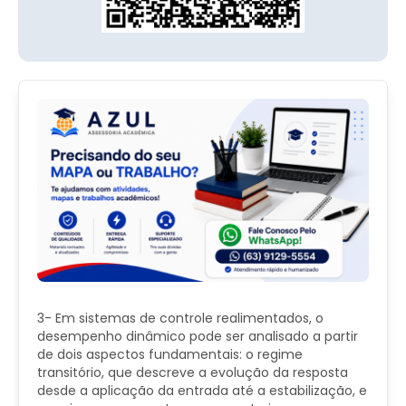
3- Em sistemas de controle realimentados, o
desempenho dinâmico pode ser analisado a partir
de dois aspectos fundamentais: o regime
transitório, que descreve a evolução da resposta
desde a aplicação da entrada até a estabilização, e