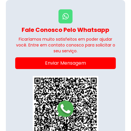
Fale Conosco Pelo Whatsapp
Ficaríamos muito satisfeitos em poder ajudar
você. Entre em contato conosco para solicitar o
seu serviço.
Enviar Mensagem