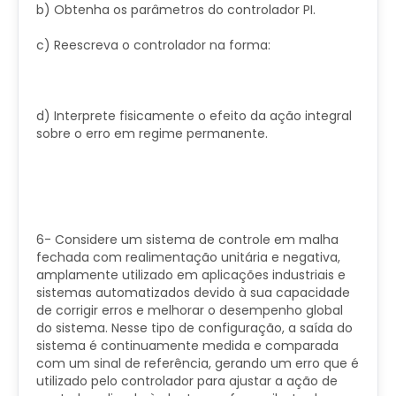
b) Obtenha os parâmetros do controlador PI.
c) Reescreva o controlador na forma:
d) Interprete fisicamente o efeito da ação integral
sobre o erro em regime permanente.
6- Considere um sistema de controle em malha
fechada com realimentação unitária e negativa,
amplamente utilizado em aplicações industriais e
sistemas automatizados devido à sua capacidade
de corrigir erros e melhorar o desempenho global
do sistema. Nesse tipo de configuração, a saída do
sistema é continuamente medida e comparada
com um sinal de referência, gerando um erro que é
utilizado pelo controlador para ajustar a ação de