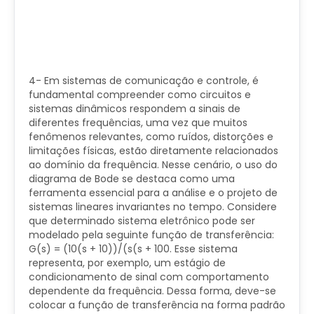
4- Em sistemas de comunicação e controle, é
fundamental compreender como circuitos e
sistemas dinâmicos respondem a sinais de
diferentes frequências, uma vez que muitos
fenômenos relevantes, como ruídos, distorções e
limitações físicas, estão diretamente relacionados
ao domínio da frequência. Nesse cenário, o uso do
diagrama de Bode se destaca como uma
ferramenta essencial para a análise e o projeto de
sistemas lineares invariantes no tempo. Considere
que determinado sistema eletrônico pode ser
modelado pela seguinte função de transferência:
G(s) = (10(s + 10))/(s(s + 100. Esse sistema
representa, por exemplo, um estágio de
condicionamento de sinal com comportamento
dependente da frequência. Dessa forma, deve-se
colocar a função de transferência na forma padrão