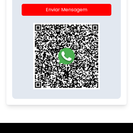
Enviar Mensagem