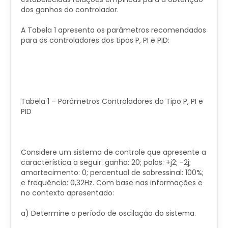
dos ganhos do controlador.
A Tabela 1 apresenta os parâmetros recomendados
para os controladores dos tipos P, PI e PID:
Tabela 1 – Parâmetros Controladores do Tipo P, PI e
PID
Considere um sistema de controle que apresente a
característica a seguir: ganho: 20; polos: +j2; -2j;
amortecimento: 0; percentual de sobressinal: 100%;
e frequência: 0,32Hz. Com base nas informações e
no contexto apresentado:
a) Determine o período de oscilação do sistema.