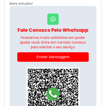
Bons estudos!
Fale Conosco Pelo Whatsapp
Ficaríamos muito satisfeitos em poder
ajudar você. Entre em contato conosco
para solicitar o seu serviço.
Enviar Mensagem