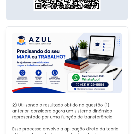
2)
Utilizando o resultado obtido na questão (1)
anterior, considere agora um sistema dinâmico
representado por uma função de transferência:
Esse processo envolve a aplicação direta da teoria