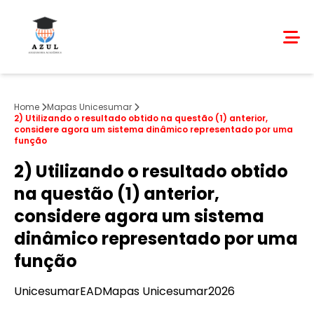
Home
Mapas Unicesumar
2) Utilizando o resultado obtido na questão (1) anterior,
considere agora um sistema dinâmico representado por uma
função
2) Utilizando o resultado obtido
na questão (1) anterior,
considere agora um sistema
dinâmico representado por uma
função
Unicesumar
EAD
Mapas Unicesumar
2026