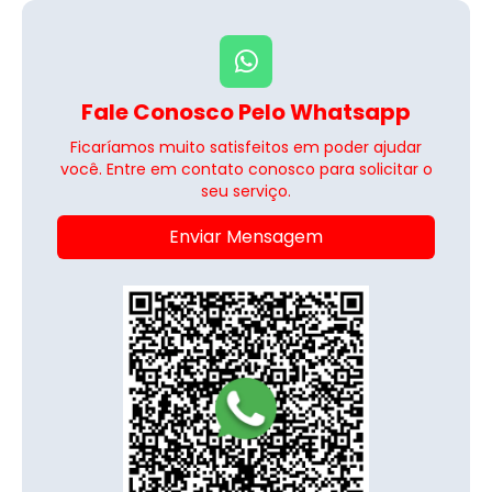
Fale Conosco Pelo Whatsapp
Ficaríamos muito satisfeitos em poder ajudar
você. Entre em contato conosco para solicitar o
seu serviço.
Enviar Mensagem