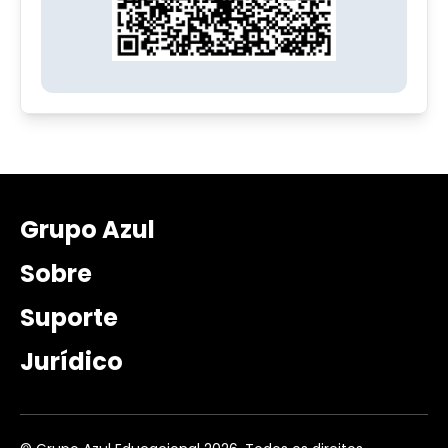
Grupo Azul
Sobre
Suporte
Jurídico