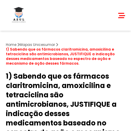
Home
Mapas Unicesumar
​1) Sabendo que os fármacos claritromicina, amoxicilina e
tetraciclina são antimicrobianos, JUSTIFIQUE a indicação
desses medicamentos baseado no espectro de ação e
mecanismo de ação desses fármacos.
​1) Sabendo que os fármacos
claritromicina, amoxicilina e
tetraciclina são
antimicrobianos, JUSTIFIQUE a
indicação desses
medicamentos baseado no