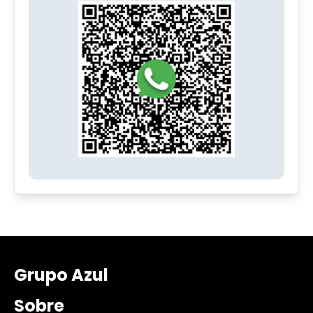
Grupo Azul
Sobre