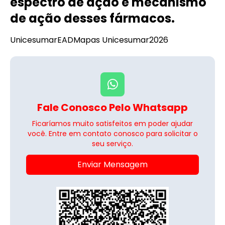
espectro de ação e mecanismo
de ação desses fármacos.
Unicesumar
EAD
Mapas Unicesumar
2026
Fale Conosco Pelo Whatsapp
Ficaríamos muito satisfeitos em poder ajudar
você. Entre em contato conosco para solicitar o
seu serviço.
Enviar Mensagem