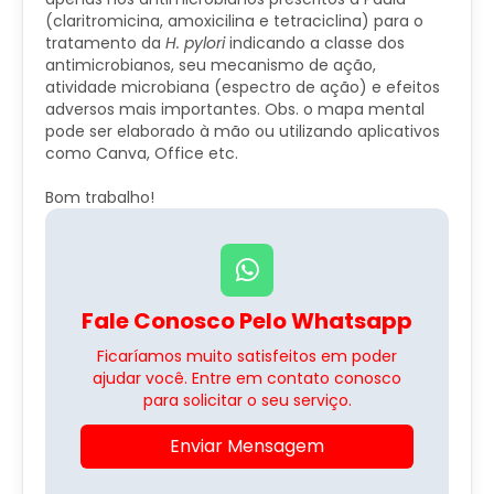
(claritromicina, amoxicilina e tetraciclina) para o
tratamento da
H. pylori
indicando a classe dos
antimicrobianos, seu mecanismo de ação,
atividade microbiana (espectro de ação) e efeitos
adversos mais importantes. Obs. o mapa mental
pode ser elaborado à mão ou utilizando aplicativos
como Canva, Office etc.
Bom trabalho!
Fale Conosco Pelo Whatsapp
Ficaríamos muito satisfeitos em poder
ajudar você. Entre em contato conosco
para solicitar o seu serviço.
Enviar Mensagem