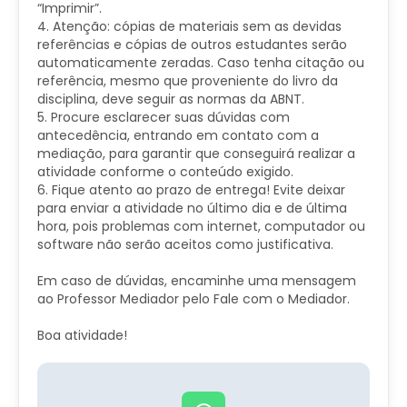
“Imprimir”.
4. Atenção: cópias de materiais sem as devidas
referências e cópias de outros estudantes serão
automaticamente zeradas. Caso tenha citação ou
referência, mesmo que proveniente do livro da
disciplina, deve seguir as normas da ABNT.
5. Procure esclarecer suas dúvidas com
antecedência, entrando em contato com a
mediação, para garantir que conseguirá realizar a
atividade conforme o conteúdo exigido.
6. Fique atento ao prazo de entrega! Evite deixar
para enviar a atividade no último dia e de última
hora, pois problemas com internet, computador ou
software não serão aceitos como justificativa.
Em caso de dúvidas, encaminhe uma mensagem
ao Professor Mediador pelo Fale com o Mediador.
Boa atividade!