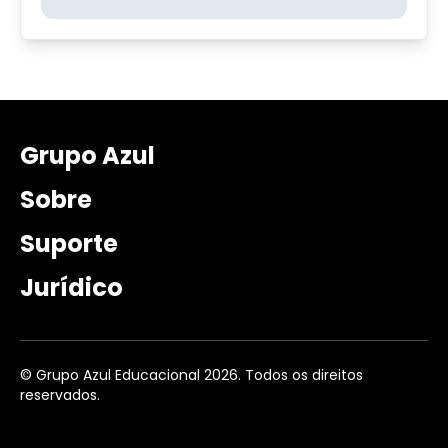
Grupo Azul
Sobre
Suporte
Jurídico
© Grupo Azul Educacional 2026. Todos os direitos
reservados.