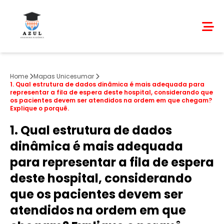
Home
Mapas Unicesumar
1. Qual estrutura de dados dinâmica é mais adequada para
representar a fila de espera deste hospital, considerando que
os pacientes devem ser atendidos na ordem em que chegam?
Explique o porquê.
1. Qual estrutura de dados
dinâmica é mais adequada
para representar a fila de espera
deste hospital, considerando
que os pacientes devem ser
atendidos na ordem em que