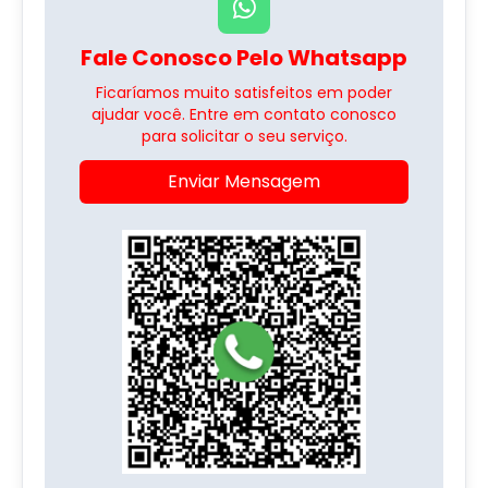
Fale Conosco Pelo Whatsapp
Ficaríamos muito satisfeitos em poder
ajudar você. Entre em contato conosco
para solicitar o seu serviço.
Enviar Mensagem