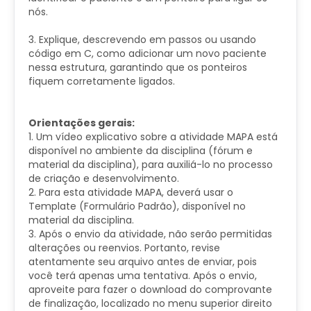
nós.
3. Explique, descrevendo em passos ou usando
código em C, como adicionar um novo paciente
nessa estrutura, garantindo que os ponteiros
fiquem corretamente ligados.​
Orientações gerais:
1. Um vídeo explicativo sobre a atividade MAPA está
disponível no ambiente da disciplina (fórum e
material da disciplina), para auxiliá-lo no processo
de criação e desenvolvimento.
2. Para esta atividade MAPA, deverá usar o
Template (Formulário Padrão), disponível no
material da disciplina.
3. Após o envio da atividade, não serão permitidas
alterações ou reenvios. Portanto, revise
atentamente seu arquivo antes de enviar, pois
você terá apenas uma tentativa. Após o envio,
aproveite para fazer o download do comprovante
de finalização, localizado no menu superior direito