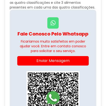
as quatro classificações e cite 3 alimentos
presentes em cada uma das quatro classificações.
Fale Conosco Pelo Whatsapp
Ficaríamos muito satisfeitos em poder
ajudar você. Entre em contato conosco
para solicitar o seu serviço.
Enviar Mensagem