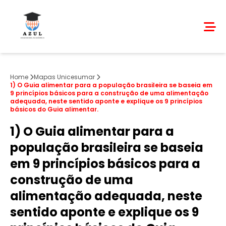
Home
Mapas Unicesumar
1) O Guia alimentar para a população brasileira se baseia em
9 princípios básicos para a construção de uma alimentação
adequada, neste sentido aponte e explique os 9 princípios
básicos do Guia alimentar.
1) O Guia alimentar para a
população brasileira se baseia
em 9 princípios básicos para a
construção de uma
alimentação adequada, neste
sentido aponte e explique os 9