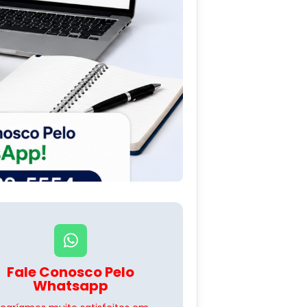
Fale Conosco Pelo
Whatsapp