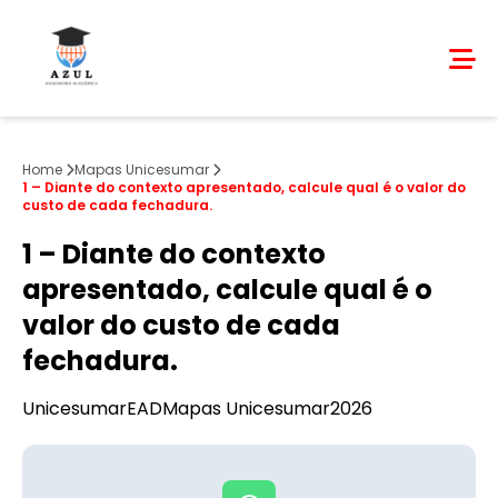
Home
Mapas Unicesumar
1 – Diante do contexto apresentado, calcule qual é o valor do
custo de cada fechadura.
1 – Diante do contexto
apresentado, calcule qual é o
valor do custo de cada
fechadura.
Unicesumar
EAD
Mapas Unicesumar
2026