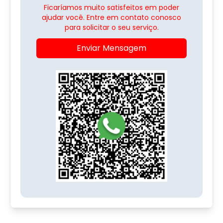
Ficaríamos muito satisfeitos em poder
ajudar você. Entre em contato conosco
para solicitar o seu serviço.
Enviar Mensagem