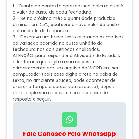
1 – Diante do contexto apresentado, calcule qual é
o valor do custo de cada fechadura.
2 – Se no próximo mês a quantidade produzida
diminuir em 25%, qual será o novo valor do custo
por unidade da fechadura.
3 – Descreva um breve texto relatando os motivos
da variação ocorrida no custo unitário da
fechadura nos dois períodos analisados.
​ATENÇÃO: para responder à Atividade de Estudo 1,
orientamos que digite a sua resposta
primeiramente em um arquivo do WORD em seu
computador (pois caso digite direto na caixa de
texto, no ambiente Studeo, pode acontecer de
expirar o tempo e perder sua resposta); depois
disso, copie sua resposta e cole na caixa de
resposta a seguir.
Fale Conosco Pelo Whatsapp