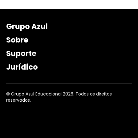
Grupo Azul
Sobre
Suporte
Jurídico
© Grupo Azul Educacional 2026. Todos os direitos
reservados.