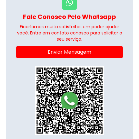
Fale Conosco Pelo Whatsapp
Ficaríamos muito satisfeitos em poder ajudar
você. Entre em contato conosco para solicitar o
seu serviço.
Enviar Mensagem