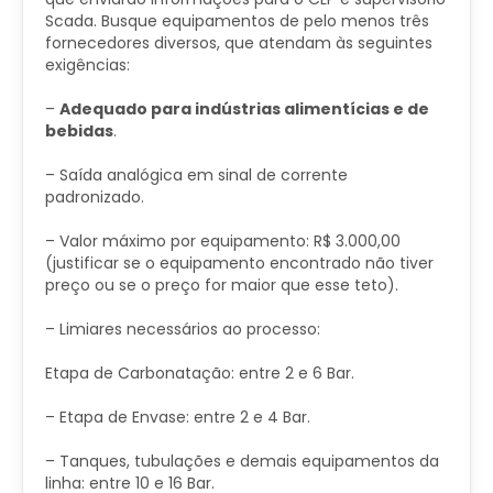
Scada. Busque equipamentos de pelo menos três
fornecedores diversos, que atendam às seguintes
exigências:
–
Adequado para indústrias alimentícias e de
bebidas
.
– Saída analógica em sinal de corrente
padronizado.
– Valor máximo por equipamento: R$ 3.000,00
(justificar se o equipamento encontrado não tiver
preço ou se o preço for maior que esse teto).
– Limiares necessários ao processo:
Etapa de Carbonatação: entre 2 e 6 Bar.
– Etapa de Envase: entre 2 e 4 Bar.
– Tanques, tubulações e demais equipamentos da
linha: entre 10 e 16 Bar.