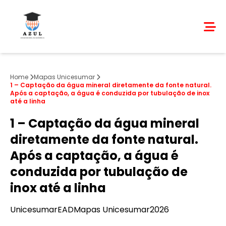
Home
Mapas Unicesumar
1 – Captação da água mineral diretamente da fonte natural.
Após a captação, a água é conduzida por tubulação de inox
até a linha
1 – Captação da água mineral
diretamente da fonte natural.
Após a captação, a água é
conduzida por tubulação de
inox até a linha
Unicesumar
EAD
Mapas Unicesumar
2026