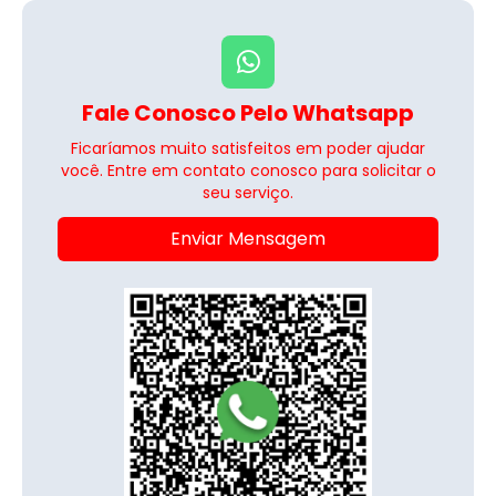
Fale Conosco Pelo Whatsapp
Ficaríamos muito satisfeitos em poder ajudar
você. Entre em contato conosco para solicitar o
seu serviço.
Enviar Mensagem