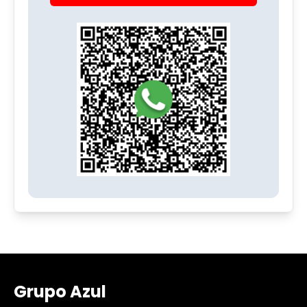
Grupo Azul