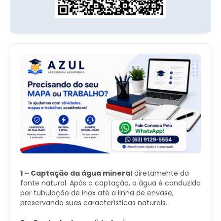
1 – Captação da água mineral
diretamente da
fonte natural. Após a captação, a água é conduzida
por tubulação de inox até a linha de envase,
preservando suas características naturais.