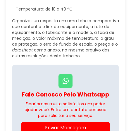
– Temperatura: de 10 a 40 °C.
Organize sua resposta em uma tabela comparativa
que contenha o link do equipamento, a foto do
equipamento, o fabricante e o modelo, a faixa de
medição, o valor máximo de temperatura, o grau
de proteção, o erro de fundo de escala, o preço e o
datasheet
como anexo, no mesmo arquivo das
outras resoluções deste trabalho.
Fale Conosco Pelo Whatsapp
Ficaríamos muito satisfeitos em poder
ajudar você. Entre em contato conosco
para solicitar o seu serviço.
Enviar Mensagem