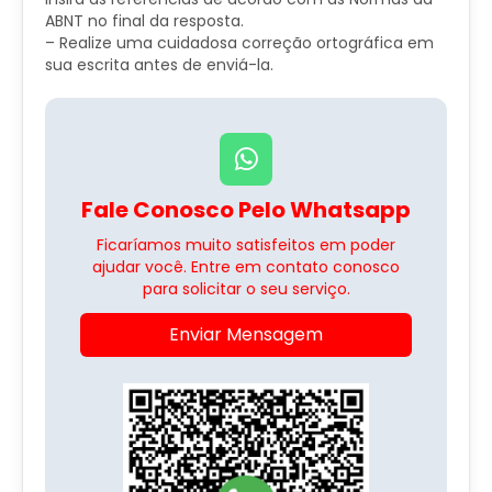
ABNT no final da resposta.
– Realize uma cuidadosa correção ortográfica em
sua escrita antes de enviá-la.
Fale Conosco Pelo Whatsapp
Ficaríamos muito satisfeitos em poder
ajudar você. Entre em contato conosco
para solicitar o seu serviço.
Enviar Mensagem