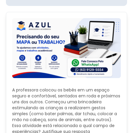
A professora colocou os bebês em um espaço
seguro e confortável, sentados em roda e próximos
uns dos outros. Começou uma brincadeira
estimulando as crianças a realizarem gestos
simples (como bater palmas, dar tchau, colocar a
mão na cabeça, sons de animais, entre outros).
Essa atividade está relacionada a qual campo de
experiências? Justifique sua resposta