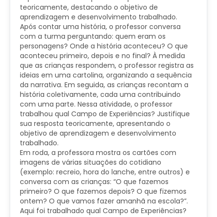
teoricamente, destacando o objetivo de
aprendizagem e desenvolvimento trabalhado.
Após contar uma história, o professor conversa
com a turma perguntando: quem eram os
personagens? Onde a história aconteceu? O que
aconteceu primeiro, depois e no final? À medida
que as crianças respondem, o professor registra as
ideias em uma cartolina, organizando a sequência
da narrativa. Em seguida, as crianças recontam a
história coletivamente, cada uma contribuindo
com uma parte. Nessa atividade, o professor
trabalhou qual Campo de Experiências? Justifique
sua resposta teoricamente, apresentando o
objetivo de aprendizagem e desenvolvimento
trabalhado.
Em roda, a professora mostra os cartões com
imagens de várias situações do cotidiano
(exemplo: recreio, hora do lanche, entre outros) e
conversa com as crianças: “O que fazemos
primeiro? O que fazemos depois? O que fizemos
ontem? O que vamos fazer amanhã na escola?”.
Aqui foi trabalhado qual Campo de Experiências?