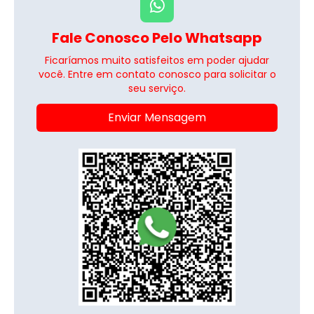
Fale Conosco Pelo Whatsapp
Ficaríamos muito satisfeitos em poder ajudar
você. Entre em contato conosco para solicitar o
seu serviço.
Enviar Mensagem