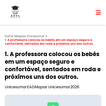
Home
Mapas Unicesumar
1. A professora colocou os bebês em um espaço seguro e
confortável, sentados em roda e próximos uns dos outros.
1. A professora colocou os bebês
em um espaço seguro e
confortável, sentados em roda e
próximos uns dos outros.
Unicesumar
EAD
Mapas Unicesumar
2026