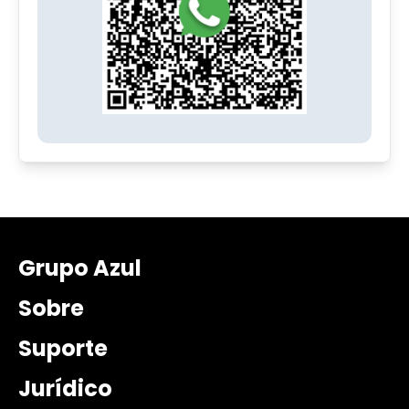
Grupo Azul
Sobre
Suporte
Jurídico